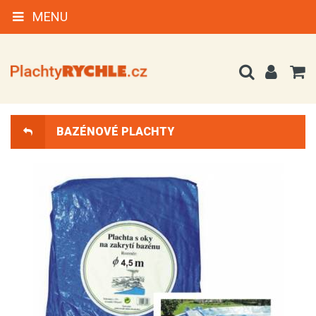
MENU
BAZÉNOVÉ PLACHTY